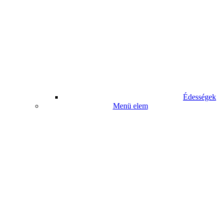
Édességek
Menü elem