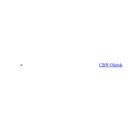
CBN Olajok