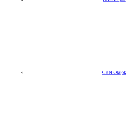
CBN Olajok