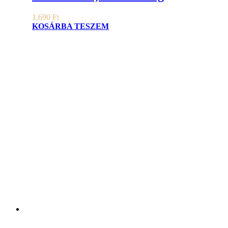
1,690
Ft
KOSÁRBA TESZEM