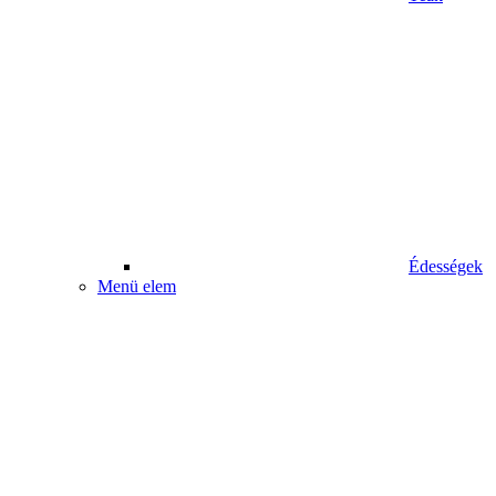
Édességek
Menü elem