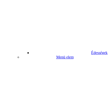
Édességek
Menü elem