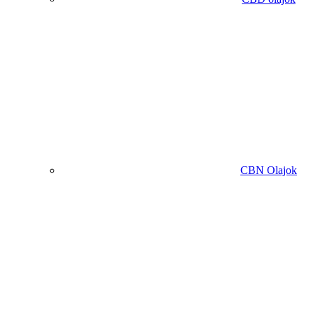
CBN Olajok