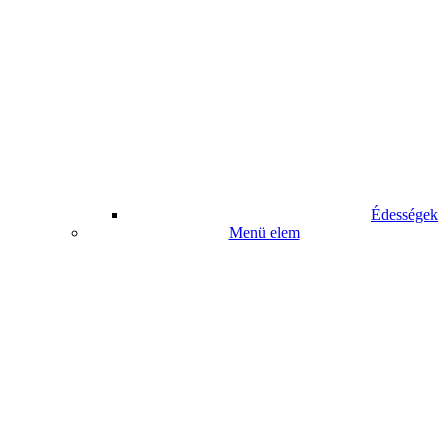
Édességek
Menü elem