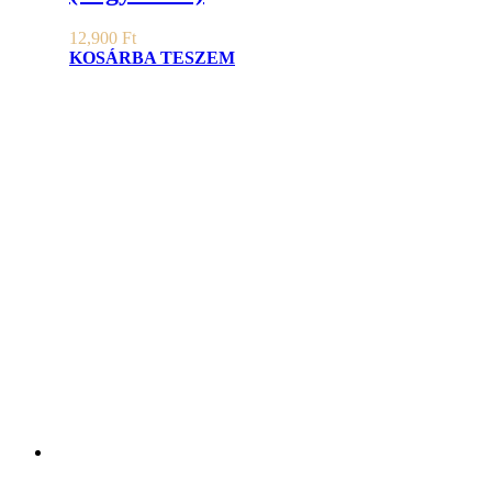
12,900
Ft
KOSÁRBA TESZEM