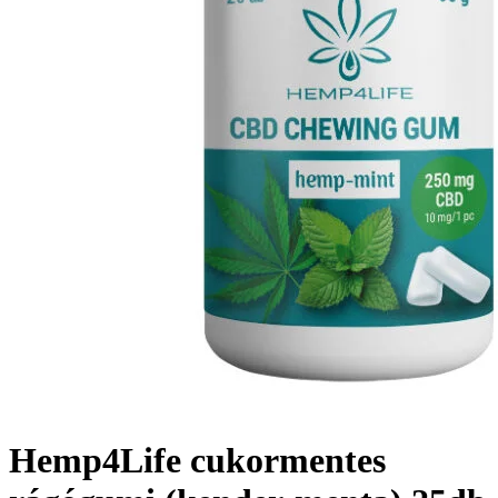
Hemp4Life cukormentes