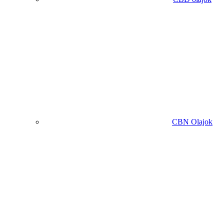
CBN Olajok