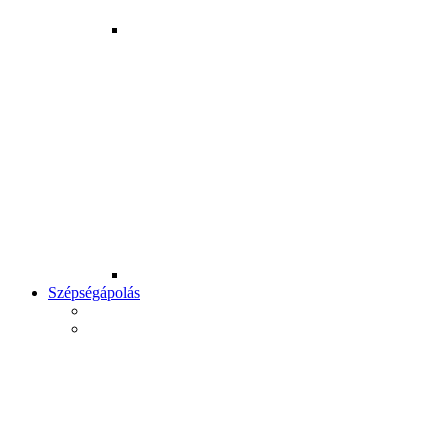
Szépségápolás