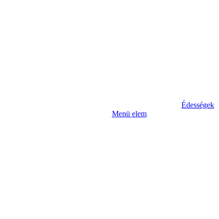
Édességek
Menü elem