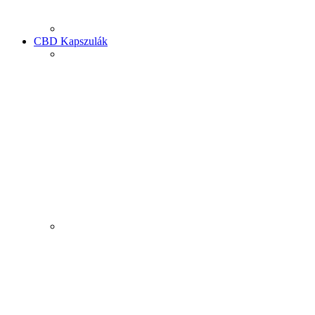
CBD Kapszulák