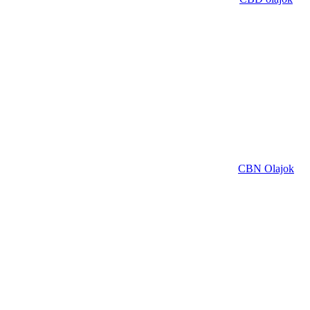
CBN Olajok