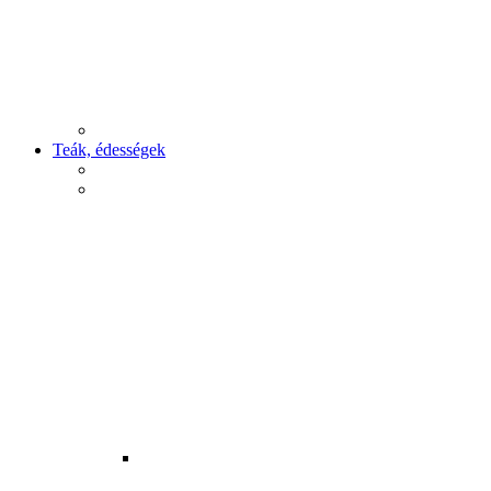
Teák, édességek