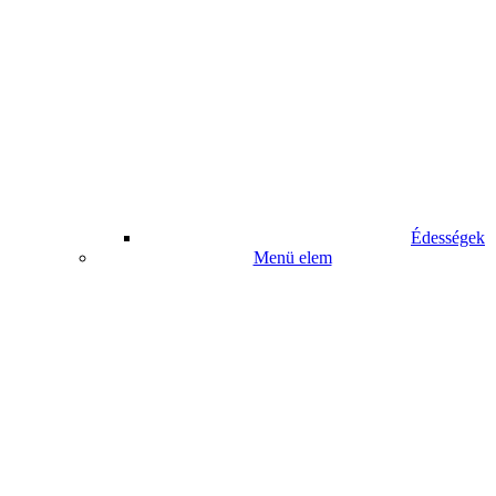
Édességek
Menü elem