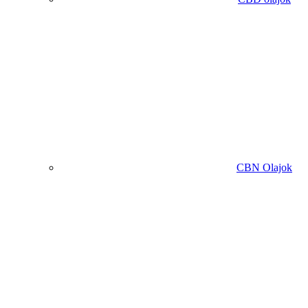
CBN Olajok