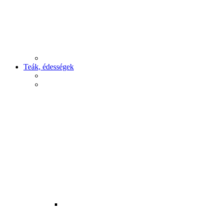
Teák, édességek