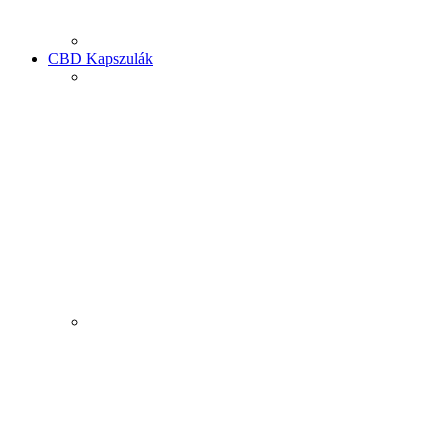
CBD Kapszulák