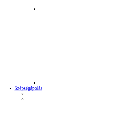
Szépségápolás