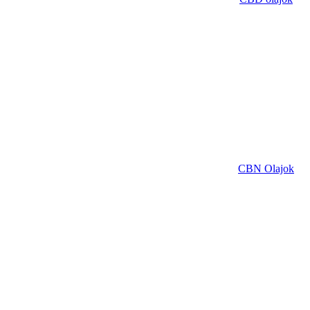
CBN Olajok