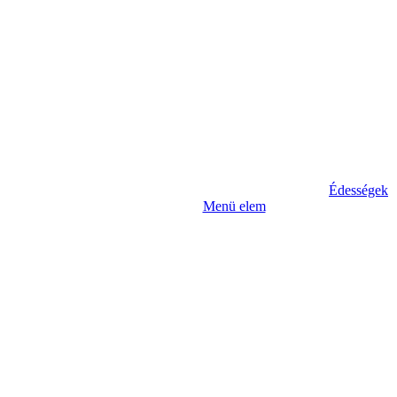
Édességek
Menü elem