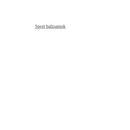
Sport balzsamok