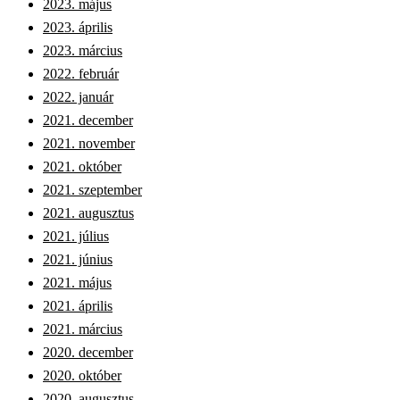
2023. május
2023. április
2023. március
2022. február
2022. január
2021. december
2021. november
2021. október
2021. szeptember
2021. augusztus
2021. július
2021. június
2021. május
2021. április
2021. március
2020. december
2020. október
2020. augusztus