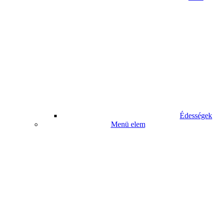
Édességek
Menü elem