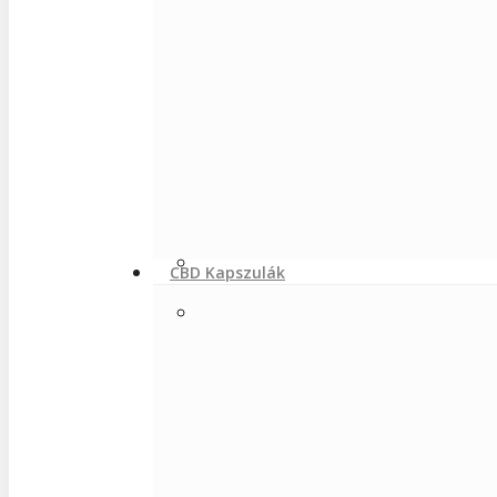
CBD Kapszulák