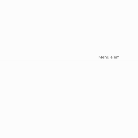
Menü elem