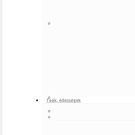
Teák, édességek