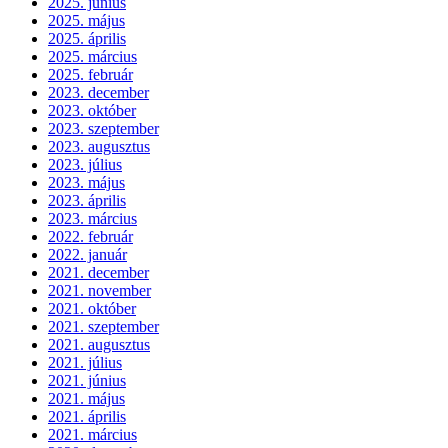
2025. június
2025. május
2025. április
2025. március
2025. február
2023. december
2023. október
2023. szeptember
2023. augusztus
2023. július
2023. május
2023. április
2023. március
2022. február
2022. január
2021. december
2021. november
2021. október
2021. szeptember
2021. augusztus
2021. július
2021. június
2021. május
2021. április
2021. március