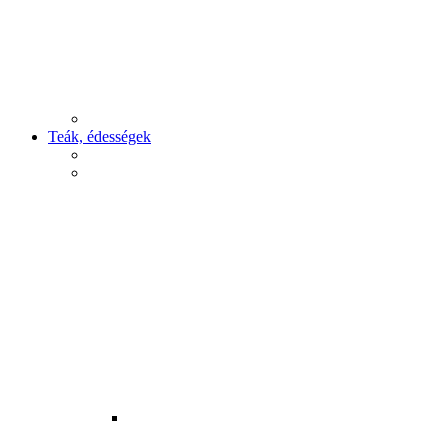
Teák, édességek