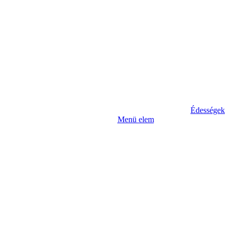
Édességek
Menü elem