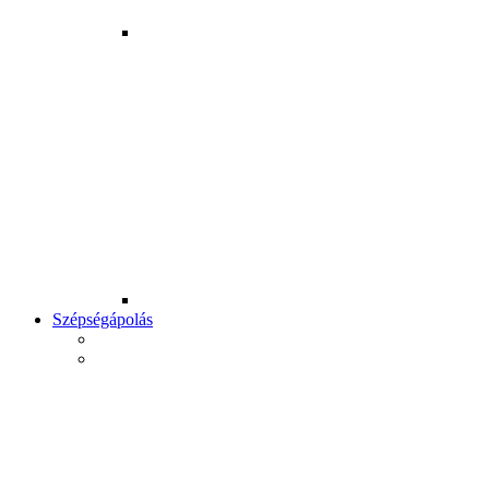
Szépségápolás