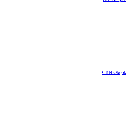
CBN Olajok