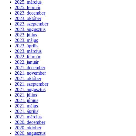
2025. március
2025. február
2023. december
2023. október
2023. szeptember
2023. augusztus
2023. július
2023. május
2023. április
2023. március
2022. február
2022. január
2021. december
2021. november
2021. október
2021. szeptember
2021. augusztus
2021. július
2021. június
2021. május
2021. április
2021. március
2020. december
2020. október
2020. augusztus