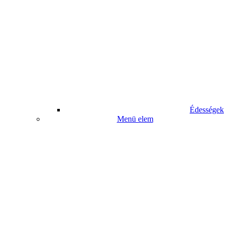
Édességek
Menü elem