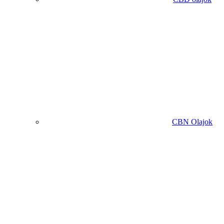
CBN Olajok